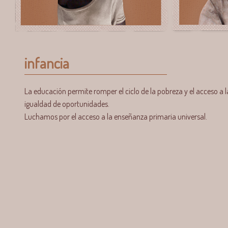
infancia
La educación permite romper el ciclo de la pobreza y el acceso a l
igualdad de oportunidades.
Luchamos por el acceso a la enseñanza primaria universal.