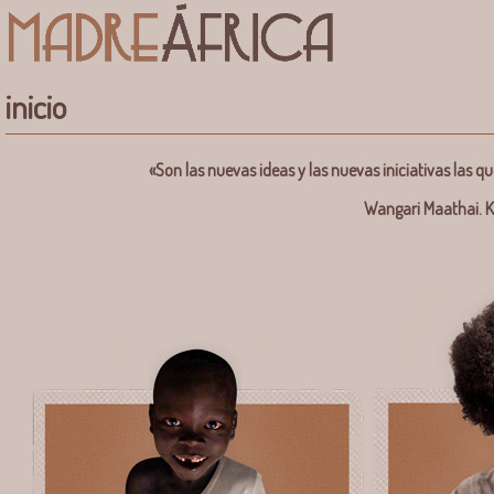
inicio
«Son las nuevas ideas y las nuevas iniciativas las qu
Wangari Maathai. K